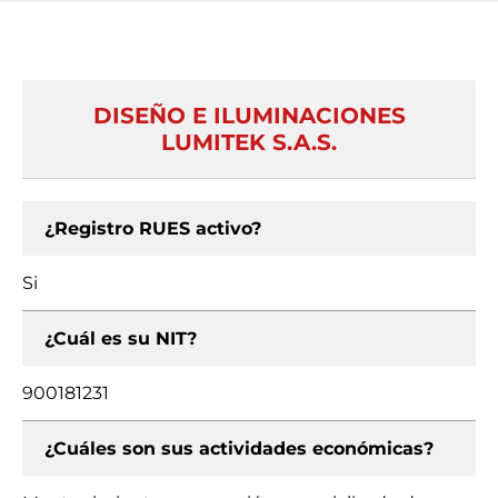
DISEÑO E ILUMINACIONES
LUMITEK S.A.S.
¿Registro RUES activo?
Si
¿Cuál es su NIT?
900181231
¿Cuáles son sus actividades económicas?