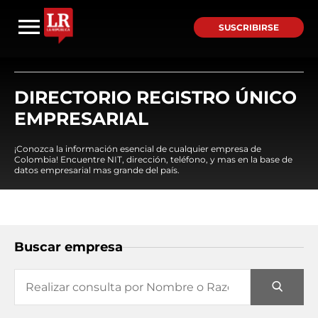
SUSCRIBIRSE
DIRECTORIO REGISTRO ÚNICO
EMPRESARIAL
¡Conozca la información esencial de cualquier empresa de
Colombia! Encuentre NIT, dirección, teléfono, y mas en la base de
datos empresarial mas grande del país.
Buscar empresa