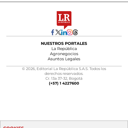
NUESTROS PORTALES
La República
Agronegocios
Asuntos Legales
© 2026, Editorial La República S.A.S. Todos los
derechos reservados.
Cr. 13a 37-32, Bogotá
(+57) 1 4227600