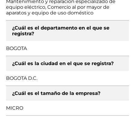
Mantenimiento y reparación especializado de
equipo eléctrico, Comercio al por mayor de
aparatos y equipo de uso doméstico
¿Cuál es el departamento en el que se
registra?
BOGOTA
¿Cuál es la ciudad en el que se registra?
BOGOTA D.C.
¿Cuál es el tamaño de la empresa?
MICRO