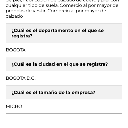
cualquier tipo de suela, Comercio al por mayor de
prendas de vestir, Comercio al por mayor de
calzado
¿Cuál es el departamento en el que se
registra?
BOGOTA
¿Cuál es la ciudad en el que se registra?
BOGOTA D.C.
¿Cuál es el tamaño de la empresa?
MICRO