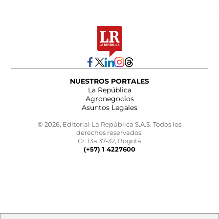
NUESTROS PORTALES
La República
Agronegocios
Asuntos Legales
© 2026, Editorial La República S.A.S. Todos los
derechos reservados.
Cr. 13a 37-32, Bogotá
(+57) 1 4227600