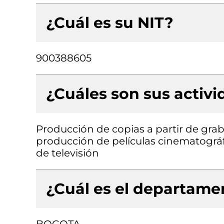
¿Cuál es su NIT?
900388605
¿Cuáles son sus activ
Producción de copias a partir de grab
producción de películas cinematográ
de televisión
¿Cuál es el departamen