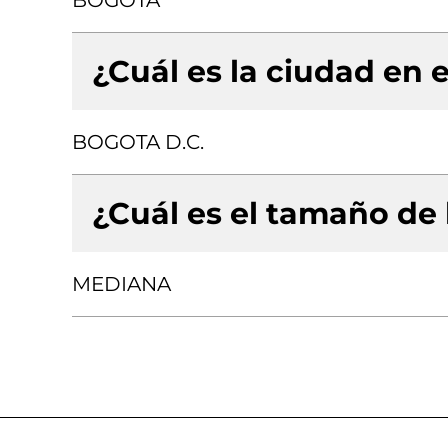
BOGOTA
¿Cuál es la ciudad en e
BOGOTA D.C.
¿Cuál es el tamaño de
MEDIANA