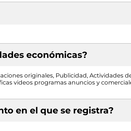
idades económicas?
aciones originales, Publicidad, Actividades d
ficas videos programas anuncios y comercial
to en el que se registra?