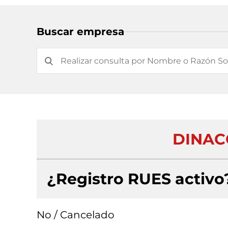
Buscar empresa
DINAC
¿Registro RUES activo
No / Cancelado