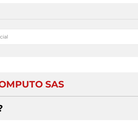
OMPUTO SAS
?