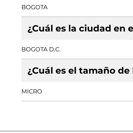
BOGOTA
¿Cuál es la ciudad en e
BOGOTA D.C.
¿Cuál es el tamaño de
MICRO