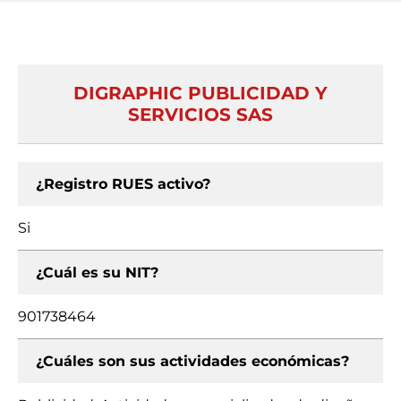
DIGRAPHIC PUBLICIDAD Y
SERVICIOS SAS
¿Registro RUES activo?
Si
¿Cuál es su NIT?
901738464
¿Cuáles son sus actividades económicas?