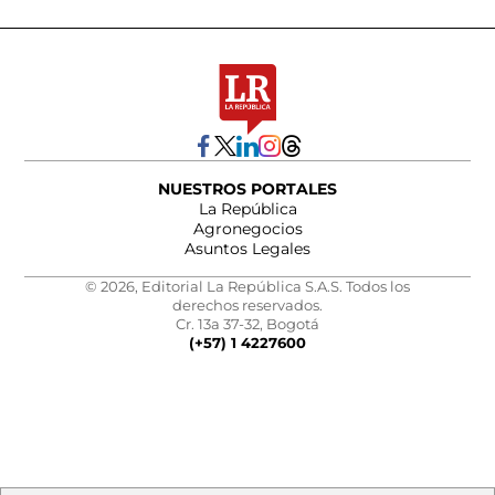
NUESTROS PORTALES
La República
Agronegocios
Asuntos Legales
© 2026, Editorial La República S.A.S. Todos los
derechos reservados.
Cr. 13a 37-32, Bogotá
(+57) 1 4227600