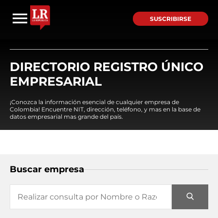
SUSCRIBIRSE
DIRECTORIO REGISTRO ÚNICO
EMPRESARIAL
¡Conozca la información esencial de cualquier empresa de
Colombia! Encuentre NIT, dirección, teléfono, y mas en la base de
datos empresarial mas grande del país.
Buscar empresa