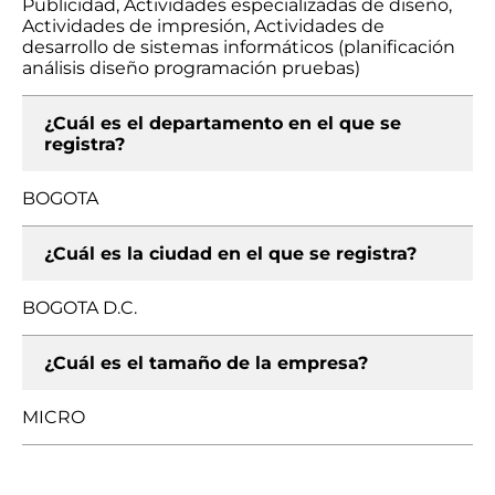
Publicidad, Actividades especializadas de diseño,
Actividades de impresión, Actividades de
desarrollo de sistemas informáticos (planificación
análisis diseño programación pruebas)
¿Cuál es el departamento en el que se
registra?
BOGOTA
¿Cuál es la ciudad en el que se registra?
BOGOTA D.C.
¿Cuál es el tamaño de la empresa?
MICRO