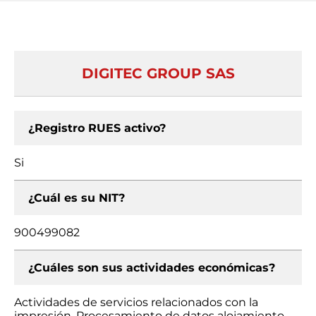
DIGITEC GROUP SAS
¿Registro RUES activo?
Si
¿Cuál es su NIT?
900499082
¿Cuáles son sus actividades económicas?
Actividades de servicios relacionados con la
impresión, Procesamiento de datos alojamiento