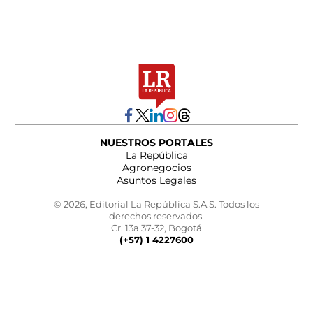
NUESTROS PORTALES
La República
Agronegocios
Asuntos Legales
© 2026, Editorial La República S.A.S. Todos los
derechos reservados.
Cr. 13a 37-32, Bogotá
(+57) 1 4227600