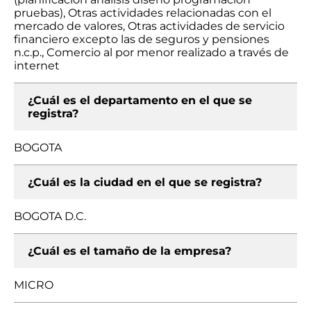
pruebas), Otras actividades relacionadas con el
mercado de valores, Otras actividades de servicio
financiero excepto las de seguros y pensiones
n.c.p., Comercio al por menor realizado a través de
internet
¿Cuál es el departamento en el que se
registra?
BOGOTA
¿Cuál es la ciudad en el que se registra?
BOGOTA D.C.
¿Cuál es el tamaño de la empresa?
MICRO