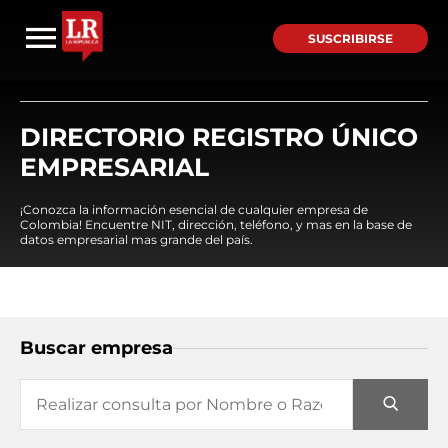
SUSCRIBIRSE
DIRECTORIO REGISTRO ÚNICO
EMPRESARIAL
¡Conozca la información esencial de cualquier empresa de
Colombia! Encuentre NIT, dirección, teléfono, y mas en la base de
datos empresarial mas grande del país.
Buscar empresa