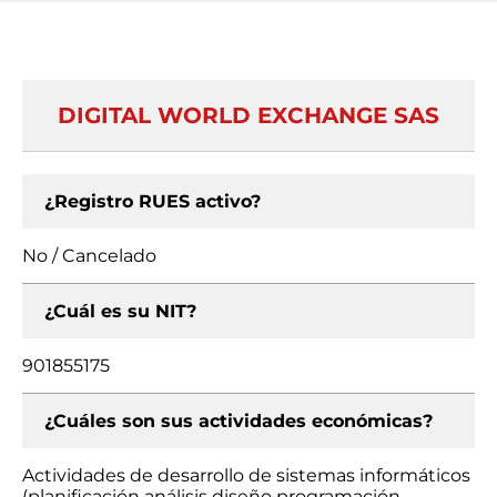
DIGITAL WORLD EXCHANGE SAS
¿Registro RUES activo?
No / Cancelado
¿Cuál es su NIT?
901855175
¿Cuáles son sus actividades económicas?
Actividades de desarrollo de sistemas informáticos
(planificación análisis diseño programación