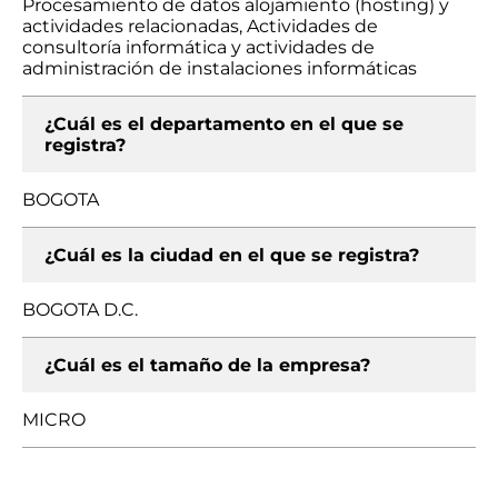
Procesamiento de datos alojamiento (hosting) y
actividades relacionadas, Actividades de
consultoría informática y actividades de
administración de instalaciones informáticas
¿Cuál es el departamento en el que se
registra?
BOGOTA
¿Cuál es la ciudad en el que se registra?
BOGOTA D.C.
¿Cuál es el tamaño de la empresa?
MICRO