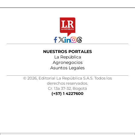
NUESTROS PORTALES
La República
Agronegocios
Asuntos Legales
© 2026, Editorial La República S.A.S. Todos los
derechos reservados.
Cr. 13a 37-32, Bogotá
(+57) 1 4227600