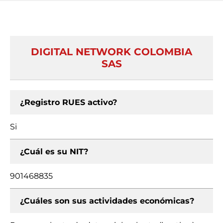
DIGITAL NETWORK COLOMBIA
SAS
¿Registro RUES activo?
Si
¿Cuál es su NIT?
901468835
¿Cuáles son sus actividades económicas?