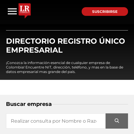
SUSCRIBIRSE
DIRECTORIO REGISTRO ÚNICO
EMPRESARIAL
¡Conozca la información esencial de cualquier empresa de
Colombia! Encuentre NIT, dirección, teléfono, y mas en la base de
datos empresarial mas grande del país.
Buscar empresa