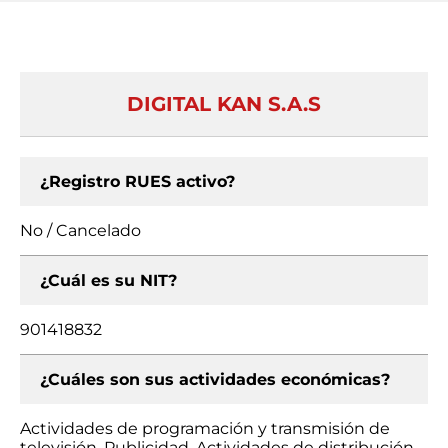
DIGITAL KAN S.A.S
¿Registro RUES activo?
No / Cancelado
¿Cuál es su NIT?
901418832
¿Cuáles son sus actividades económicas?
Actividades de programación y transmisión de
televisión, Publicidad, Actividades de distribución