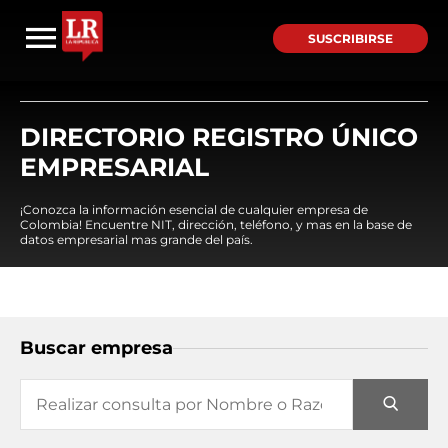
SUSCRIBIRSE
DIRECTORIO REGISTRO ÚNICO
EMPRESARIAL
¡Conozca la información esencial de cualquier empresa de
Colombia! Encuentre NIT, dirección, teléfono, y mas en la base de
datos empresarial mas grande del país.
Buscar empresa