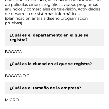
de películas cinematográficas videos programas
anuncios y comerciales de televisión, Actividades
de desarrollo de sistemas informáticos
(planificación análisis diseño programación
pruebas)
¿Cuál es el departamento en el que se
registra?
BOGOTA
¿Cuál es la ciudad en el que se registra?
BOGOTA D.C.
¿Cuál es el tamaño de la empresa?
MICRO