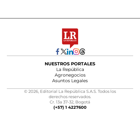
NUESTROS PORTALES
La República
Agronegocios
Asuntos Legales
© 2026, Editorial La República S.A.S. Todos los
derechos reservados.
Cr. 13a 37-32, Bogotá
(+57) 1 4227600