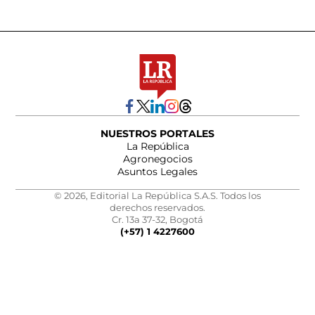
NUESTROS PORTALES
La República
Agronegocios
Asuntos Legales
© 2026, Editorial La República S.A.S. Todos los
derechos reservados.
Cr. 13a 37-32, Bogotá
(+57) 1 4227600