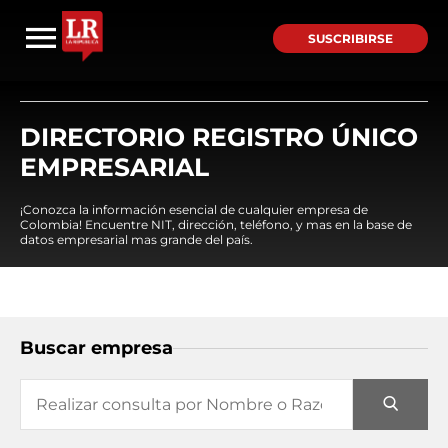
SUSCRIBIRSE
DIRECTORIO REGISTRO ÚNICO
EMPRESARIAL
¡Conozca la información esencial de cualquier empresa de
Colombia! Encuentre NIT, dirección, teléfono, y mas en la base de
datos empresarial mas grande del país.
Buscar empresa