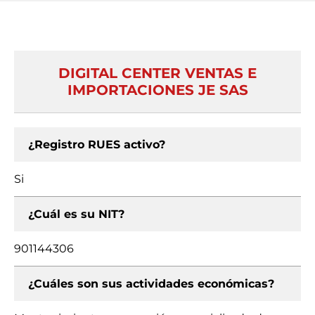
DIGITAL CENTER VENTAS E
IMPORTACIONES JE SAS
¿Registro RUES activo?
Si
¿Cuál es su NIT?
901144306
¿Cuáles son sus actividades económicas?