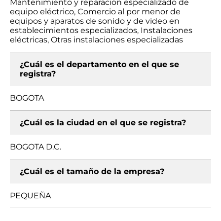
Mantenimiento y reparación especializado de
equipo eléctrico, Comercio al por menor de
equipos y aparatos de sonido y de video en
establecimientos especializados, Instalaciones
eléctricas, Otras instalaciones especializadas
¿Cuál es el departamento en el que se
registra?
BOGOTA
¿Cuál es la ciudad en el que se registra?
BOGOTA D.C.
¿Cuál es el tamaño de la empresa?
PEQUEÑA