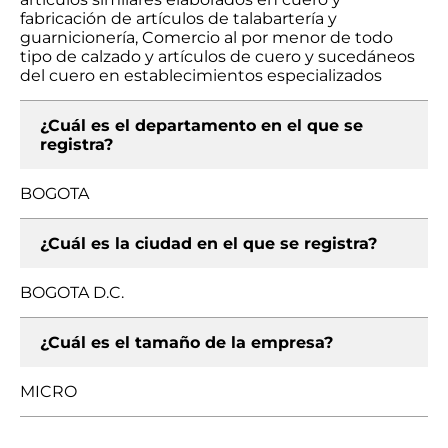
fabricación de artículos de talabartería y
guarnicionería, Comercio al por menor de todo
tipo de calzado y artículos de cuero y sucedáneos
del cuero en establecimientos especializados
¿Cuál es el departamento en el que se
registra?
BOGOTA
¿Cuál es la ciudad en el que se registra?
BOGOTA D.C.
¿Cuál es el tamaño de la empresa?
MICRO