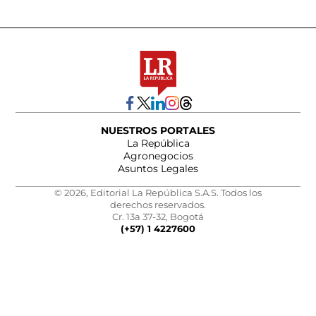
NUESTROS PORTALES
La República
Agronegocios
Asuntos Legales
© 2026, Editorial La República S.A.S. Todos los
derechos reservados.
Cr. 13a 37-32, Bogotá
(+57) 1 4227600