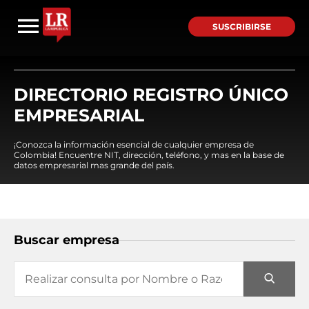
SUSCRIBIRSE
DIRECTORIO REGISTRO ÚNICO
EMPRESARIAL
¡Conozca la información esencial de cualquier empresa de
Colombia! Encuentre NIT, dirección, teléfono, y mas en la base de
datos empresarial mas grande del país.
Buscar empresa