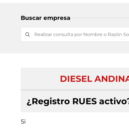
Buscar empresa
DIESEL ANDIN
¿Registro RUES activo
Si