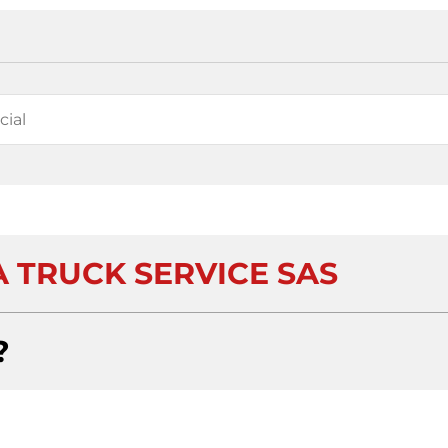
A TRUCK SERVICE SAS
?