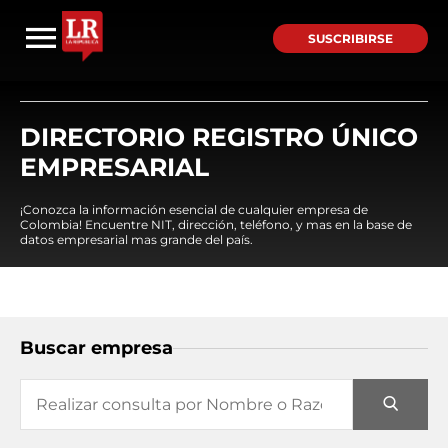
SUSCRIBIRSE
DIRECTORIO REGISTRO ÚNICO
EMPRESARIAL
¡Conozca la información esencial de cualquier empresa de
Colombia! Encuentre NIT, dirección, teléfono, y mas en la base de
datos empresarial mas grande del país.
Buscar empresa