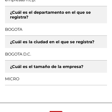
¿Cuál es el departamento en el que se
registra?
BOGOTA
¿Cuál es la ciudad en el que se registra?
BOGOTA D.C.
¿Cuál es el tamaño de la empresa?
MICRO