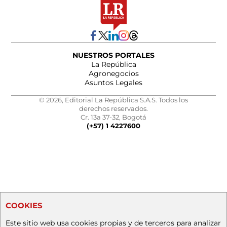
NUESTROS PORTALES
La República
Agronegocios
Asuntos Legales
© 2026, Editorial La República S.A.S. Todos los
derechos reservados.
Cr. 13a 37-32, Bogotá
(+57) 1 4227600
COOKIES
Este sitio web usa cookies propias y de terceros para analizar