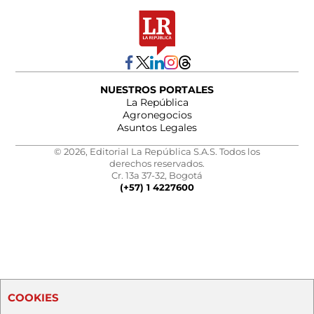
NUESTROS PORTALES
La República
Agronegocios
Asuntos Legales
© 2026, Editorial La República S.A.S. Todos los
derechos reservados.
Cr. 13a 37-32, Bogotá
(+57) 1 4227600
COOKIES