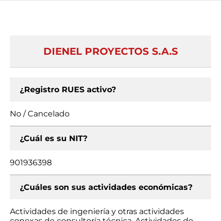
DIENEL PROYECTOS S.A.S
¿Registro RUES activo?
No / Cancelado
¿Cuál es su NIT?
901936398
¿Cuáles son sus actividades económicas?
Actividades de ingeniería y otras actividades
conexas de consultoría técnica, Actividades de