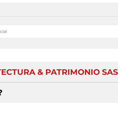
TECTURA & PATRIMONIO SAS
?