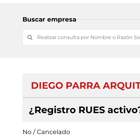
Buscar empresa
DIEGO PARRA ARQUI
¿Registro RUES activo
No / Cancelado