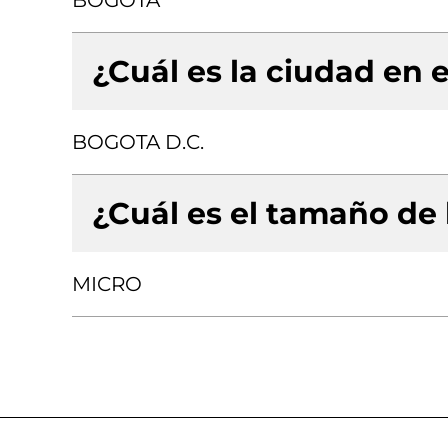
BOGOTA
¿Cuál es la ciudad en e
BOGOTA D.C.
¿Cuál es el tamaño de
MICRO