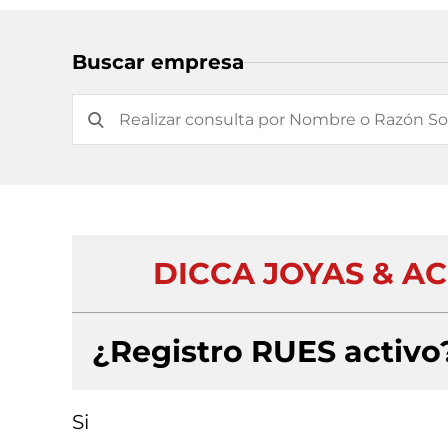
Buscar empresa
DICCA JOYAS & A
¿Registro RUES activo
Si