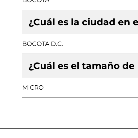
BOGOTA
¿Cuál es la ciudad en e
BOGOTA D.C.
¿Cuál es el tamaño de
MICRO