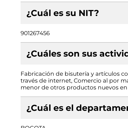
¿Cuál es su NIT?
901267456
¿Cuáles son sus activ
Fabricación de bisutería y artículos 
través de internet, Comercio al por m
menor de otros productos nuevos en 
¿Cuál es el departamen