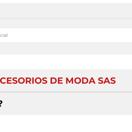
CCESORIOS DE MODA SAS
?