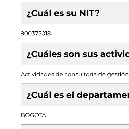
¿Cuál es su NIT?
900375018
¿Cuáles son sus activ
Actividades de consultoría de gestión
¿Cuál es el departamen
BOGOTA