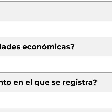
idades económicas?
to en el que se registra?