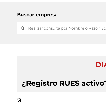
Buscar empresa
DI
¿Registro RUES activo
Si