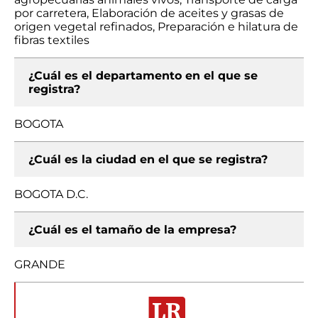
por carretera, Elaboración de aceites y grasas de
origen vegetal refinados, Preparación e hilatura de
fibras textiles
¿Cuál es el departamento en el que se
registra?
BOGOTA
¿Cuál es la ciudad en el que se registra?
BOGOTA D.C.
¿Cuál es el tamaño de la empresa?
GRANDE