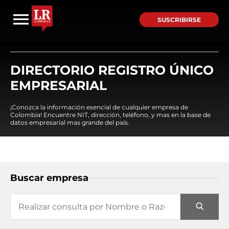
SUSCRIBIRSE
DIRECTORIO REGISTRO ÚNICO
EMPRESARIAL
¡Conozca la información esencial de cualquier empresa de
Colombia! Encuentre NIT, dirección, teléfono, y mas en la base de
datos empresarial mas grande del país.
Buscar empresa