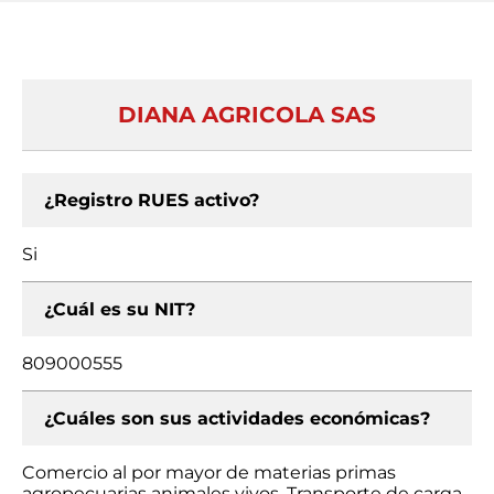
DIANA AGRICOLA SAS
¿Registro RUES activo?
Si
¿Cuál es su NIT?
809000555
¿Cuáles son sus actividades económicas?
Comercio al por mayor de materias primas
agropecuarias animales vivos, Transporte de carga