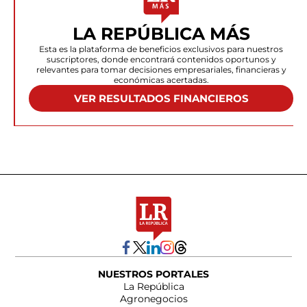
LA REPÚBLICA MÁS
Esta es la plataforma de beneficios exclusivos para nuestros
suscriptores, donde encontrará contenidos oportunos y
relevantes para tomar decisiones empresariales, financieras y
económicas acertadas.
VER RESULTADOS FINANCIEROS
NUESTROS PORTALES
La República
Agronegocios