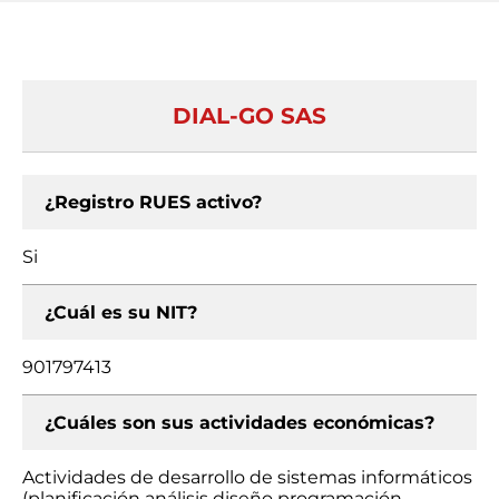
DIAL-GO SAS
¿Registro RUES activo?
Si
¿Cuál es su NIT?
901797413
¿Cuáles son sus actividades económicas?
Actividades de desarrollo de sistemas informáticos
(planificación análisis diseño programación