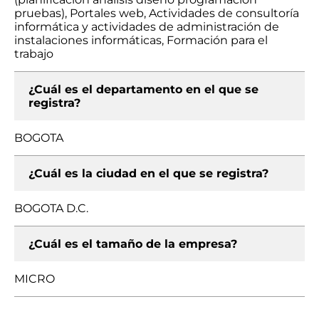
pruebas), Portales web, Actividades de consultoría
informática y actividades de administración de
instalaciones informáticas, Formación para el
trabajo
¿Cuál es el departamento en el que se
registra?
BOGOTA
¿Cuál es la ciudad en el que se registra?
BOGOTA D.C.
¿Cuál es el tamaño de la empresa?
MICRO