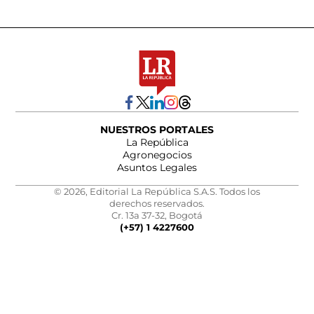
NUESTROS PORTALES
La República
Agronegocios
Asuntos Legales
© 2026, Editorial La República S.A.S. Todos los
derechos reservados.
Cr. 13a 37-32, Bogotá
(+57) 1 4227600