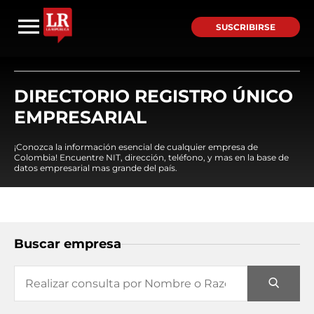
SUSCRIBIRSE
DIRECTORIO REGISTRO ÚNICO
EMPRESARIAL
¡Conozca la información esencial de cualquier empresa de
Colombia! Encuentre NIT, dirección, teléfono, y mas en la base de
datos empresarial mas grande del país.
Buscar empresa