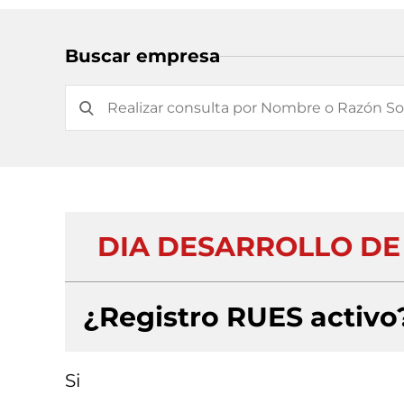
Buscar empresa
DIA DESARROLLO DE
¿Registro RUES activo
Si