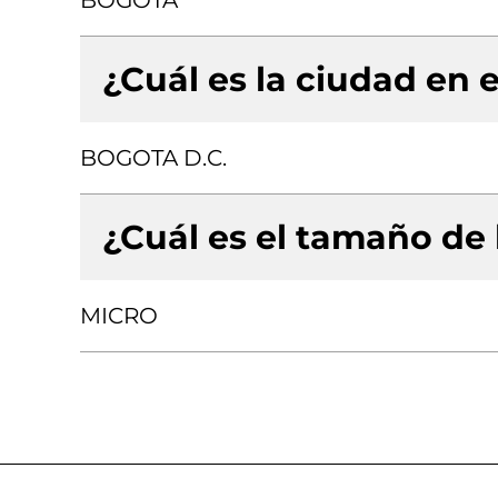
BOGOTA
¿Cuál es la ciudad en e
BOGOTA D.C.
¿Cuál es el tamaño de
MICRO