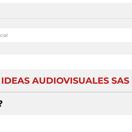
 IDEAS AUDIOVISUALES SAS
?