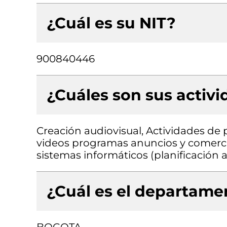
¿Cuál es su NIT?
900840446
¿Cuáles son sus activ
Creación audiovisual, Actividades de
videos programas anuncios y comercial
sistemas informáticos (planificación
¿Cuál es el departamen