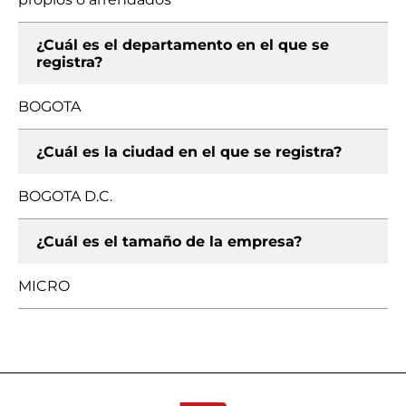
¿Cuál es el departamento en el que se
registra?
BOGOTA
¿Cuál es la ciudad en el que se registra?
BOGOTA D.C.
¿Cuál es el tamaño de la empresa?
MICRO