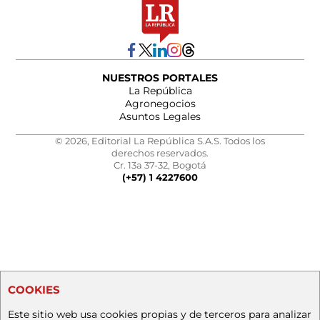
NUESTROS PORTALES
La República
Agronegocios
Asuntos Legales
© 2026, Editorial La República S.A.S. Todos los
derechos reservados.
Cr. 13a 37-32, Bogotá
(+57) 1 4227600
COOKIES
Este sitio web usa cookies propias y de terceros para analizar