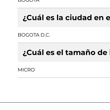
BOGOTA
¿Cuál es la ciudad en e
BOGOTA D.C.
¿Cuál es el tamaño de
MICRO