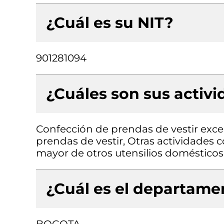
¿Cuál es su NIT?
901281094
¿Cuáles son sus activ
Confección de prendas de vestir exce
prendas de vestir, Otras actividades 
mayor de otros utensilios domésticos 
¿Cuál es el departamen