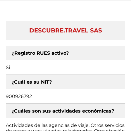
DESCUBRE.TRAVEL SAS
¿Registro RUES activo?
Si
¿Cuál es su NIT?
900926792
¿Cuáles son sus actividades económicas?
Actividades de las agencias de viaje, Otros servicios
de reserva y actividades relacionadas, Organización