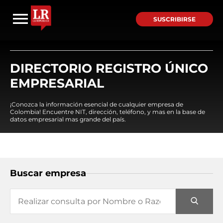
SUSCRIBIRSE
DIRECTORIO REGISTRO ÚNICO
EMPRESARIAL
¡Conozca la información esencial de cualquier empresa de
Colombia! Encuentre NIT, dirección, teléfono, y mas en la base de
datos empresarial mas grande del país.
Buscar empresa