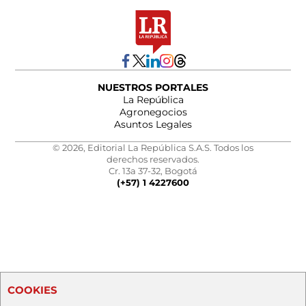
NUESTROS PORTALES
La República
Agronegocios
Asuntos Legales
© 2026, Editorial La República S.A.S. Todos los
derechos reservados.
Cr. 13a 37-32, Bogotá
(+57) 1 4227600
COOKIES