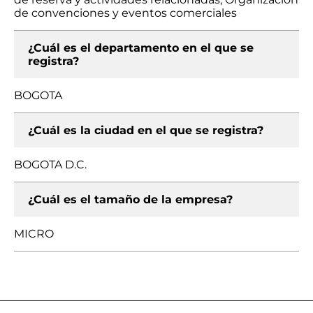
de convenciones y eventos comerciales
¿Cuál es el departamento en el que se
registra?
BOGOTA
¿Cuál es la ciudad en el que se registra?
BOGOTA D.C.
¿Cuál es el tamaño de la empresa?
MICRO