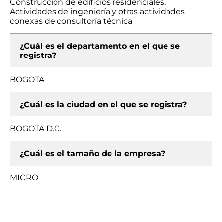
Construcción de edificios residenciales,
Actividades de ingeniería y otras actividades
conexas de consultoría técnica
¿Cuál es el departamento en el que se
registra?
BOGOTA
¿Cuál es la ciudad en el que se registra?
BOGOTA D.C.
¿Cuál es el tamaño de la empresa?
MICRO