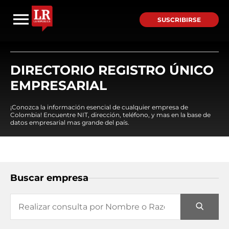
SUSCRIBIRSE
DIRECTORIO REGISTRO ÚNICO
EMPRESARIAL
¡Conozca la información esencial de cualquier empresa de
Colombia! Encuentre NIT, dirección, teléfono, y mas en la base de
datos empresarial mas grande del país.
Buscar empresa