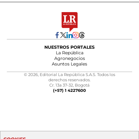
NUESTROS PORTALES
La República
Agronegocios
Asuntos Legales
© 2026, Editorial La República S.A.S. Todos los
derechos reservados.
Cr. 13a 37-32, Bogotá
(+57) 1 4227600