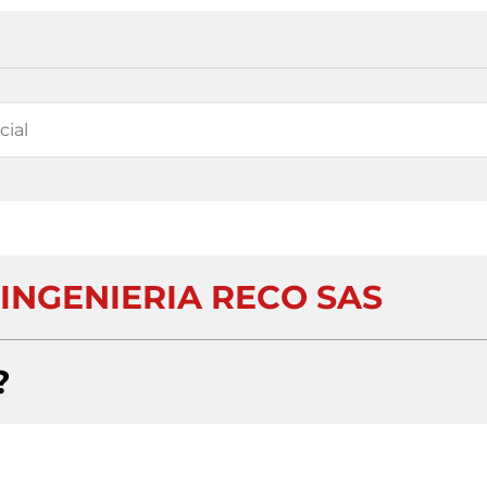
INGENIERIA RECO SAS
?