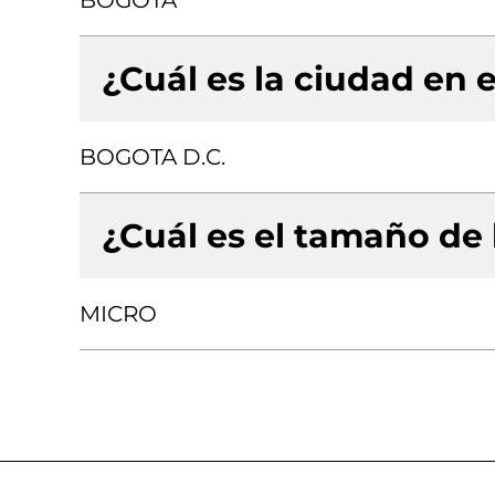
BOGOTA
¿Cuál es la ciudad en e
BOGOTA D.C.
¿Cuál es el tamaño de
MICRO