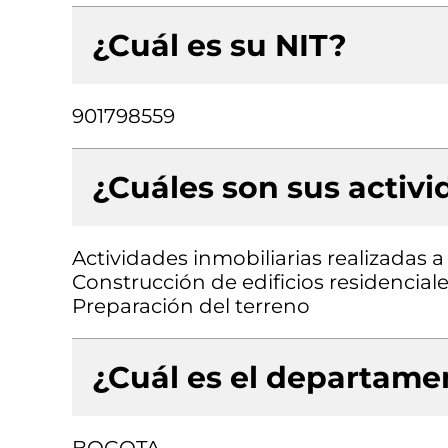
¿Cuál es su NIT?
901798559
¿Cuáles son sus activ
Actividades inmobiliarias realizadas 
Construcción de edificios residenciale
Preparación del terreno
¿Cuál es el departamen