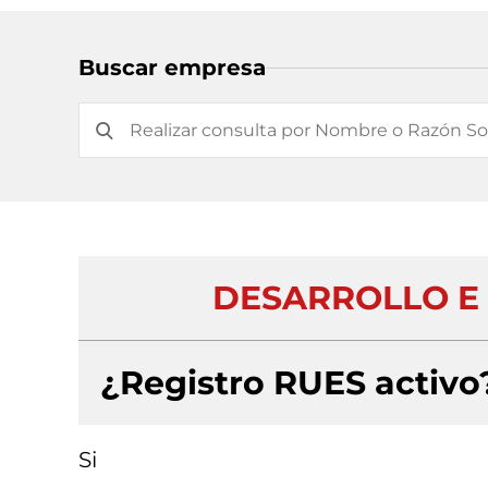
Buscar empresa
DESARROLLO E 
¿Registro RUES activo
Si