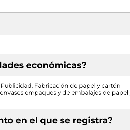
idades económicas?
 Publicidad, Fabricación de papel y cartón
 envases empaques y de embalajes de papel 
to en el que se registra?