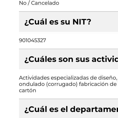
No / Cancelado
¿Cuál es su NIT?
901045327
¿Cuáles son sus activ
Actividades especializadas de diseño,
ondulado (corrugado) fabricación de
cartón
¿Cuál es el departamen