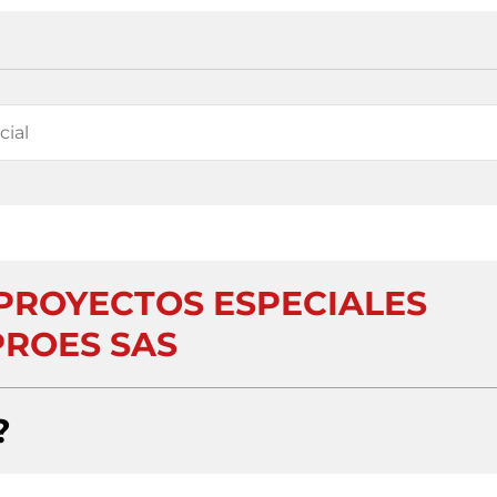
PROYECTOS ESPECIALES
ROES SAS
?