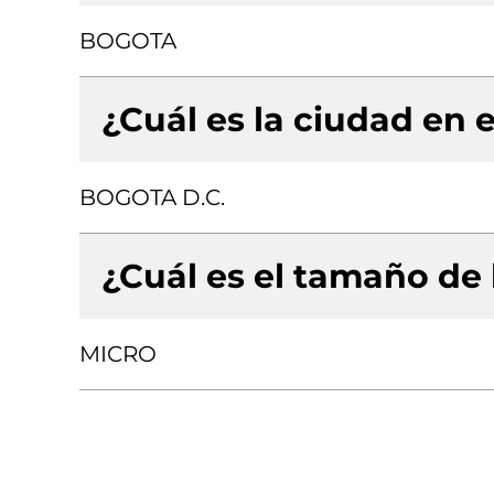
BOGOTA
¿Cuál es la ciudad en e
BOGOTA D.C.
¿Cuál es el tamaño de
MICRO