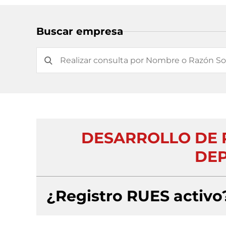
Buscar empresa
DESARROLLO DE 
DEP
¿Registro RUES activo