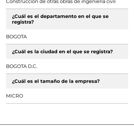
Construcción de otras obras de ingeniería civil
¿Cuál es el departamento en el que se
registra?
BOGOTA
¿Cuál es la ciudad en el que se registra?
BOGOTA D.C.
¿Cuál es el tamaño de la empresa?
MICRO