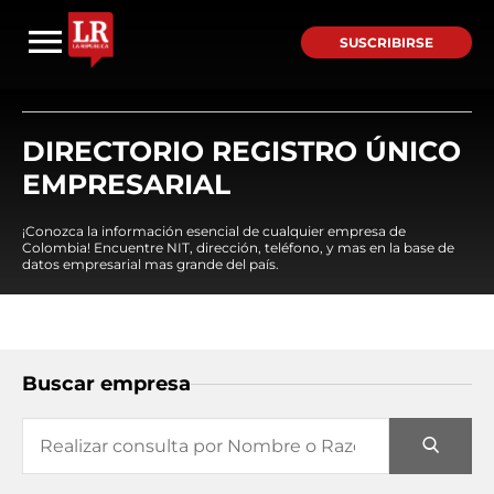
SUSCRIBIRSE
DIRECTORIO REGISTRO ÚNICO
EMPRESARIAL
¡Conozca la información esencial de cualquier empresa de
Colombia! Encuentre NIT, dirección, teléfono, y mas en la base de
datos empresarial mas grande del país.
Buscar empresa