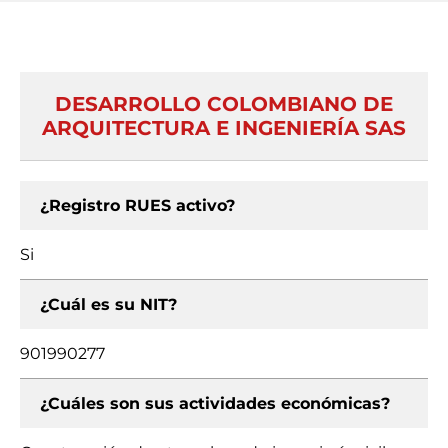
DESARROLLO COLOMBIANO DE
ARQUITECTURA E INGENIERÍA SAS
¿Registro RUES activo?
Si
¿Cuál es su NIT?
901990277
¿Cuáles son sus actividades económicas?