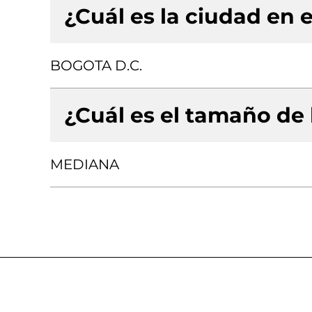
¿Cuál es la ciudad en e
BOGOTA D.C.
¿Cuál es el tamaño de
MEDIANA