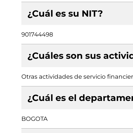
¿Cuál es su NIT?
901744498
¿Cuáles son sus activ
Otras actividades de servicio financie
¿Cuál es el departamen
BOGOTA