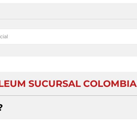
LEUM SUCURSAL COLOMBIA
?