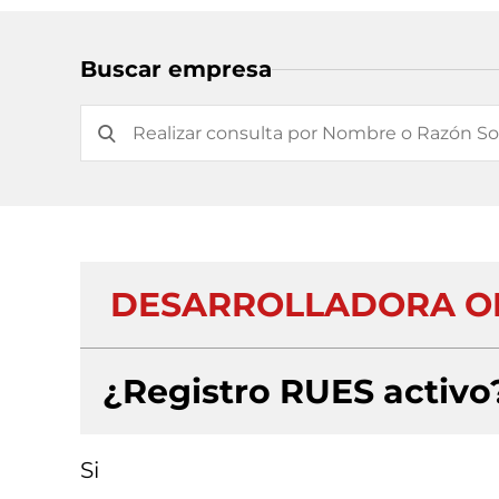
Buscar empresa
DESARROLLADORA O
¿Registro RUES activo
Si