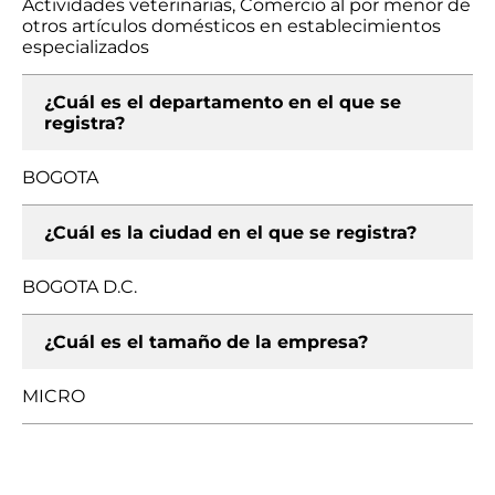
Actividades veterinarias, Comercio al por menor de
otros artículos domésticos en establecimientos
especializados
¿Cuál es el departamento en el que se
registra?
BOGOTA
¿Cuál es la ciudad en el que se registra?
BOGOTA D.C.
¿Cuál es el tamaño de la empresa?
MICRO