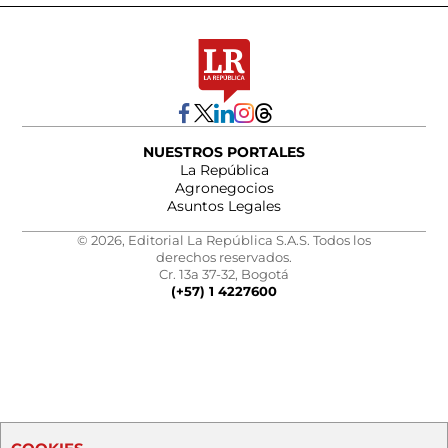
NUESTROS PORTALES
La República
Agronegocios
Asuntos Legales
© 2026, Editorial La República S.A.S. Todos los
derechos reservados.
Cr. 13a 37-32, Bogotá
(+57) 1 4227600