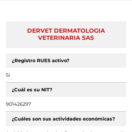
DERVET DERMATOLOGIA
VETERINARIA SAS
¿Registro RUES activo?
Si
¿Cuál es su NIT?
901426297
¿Cuáles son sus actividades económicas?