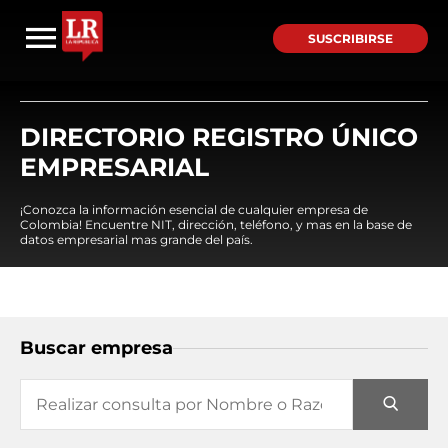
SUSCRIBIRSE
DIRECTORIO REGISTRO ÚNICO
EMPRESARIAL
¡Conozca la información esencial de cualquier empresa de
Colombia! Encuentre NIT, dirección, teléfono, y mas en la base de
datos empresarial mas grande del país.
Buscar empresa