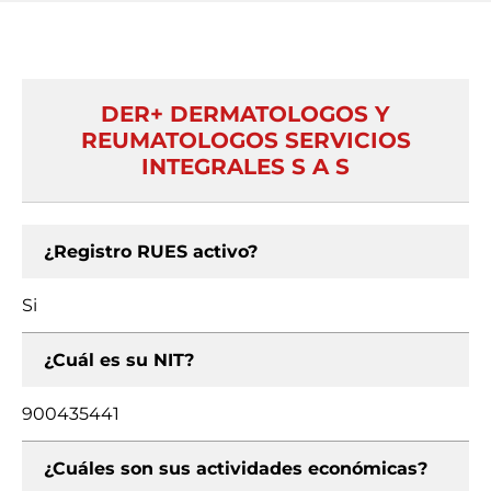
DER+ DERMATOLOGOS Y
REUMATOLOGOS SERVICIOS
INTEGRALES S A S
¿Registro RUES activo?
Si
¿Cuál es su NIT?
900435441
¿Cuáles son sus actividades económicas?