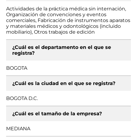
Actividades de la práctica médica sin internación,
Organización de convenciones y eventos
comerciales, Fabricación de instrumentos aparatos
y materiales médicos y odontológicos (incluido
mobiliario), Otros trabajos de edición
¿Cuál es el departamento en el que se
registra?
BOGOTA
¿Cuál es la ciudad en el que se registra?
BOGOTA D.C.
¿Cuál es el tamaño de la empresa?
MEDIANA