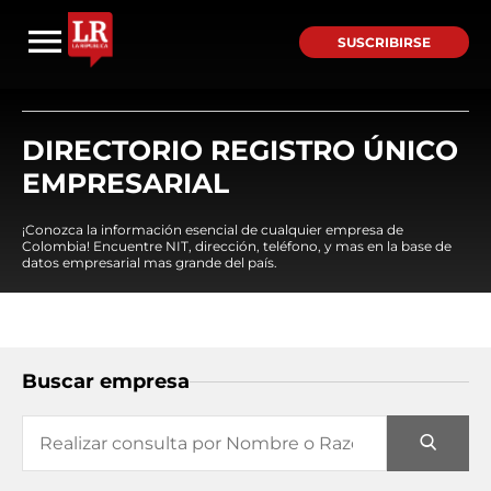
SUSCRIBIRSE
DIRECTORIO REGISTRO ÚNICO
EMPRESARIAL
¡Conozca la información esencial de cualquier empresa de
Colombia! Encuentre NIT, dirección, teléfono, y mas en la base de
datos empresarial mas grande del país.
Buscar empresa