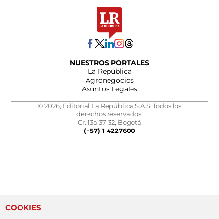
NUESTROS PORTALES
La República
Agronegocios
Asuntos Legales
© 2026, Editorial La República S.A.S. Todos los
derechos reservados.
Cr. 13a 37-32, Bogotá
(+57) 1 4227600
COOKIES