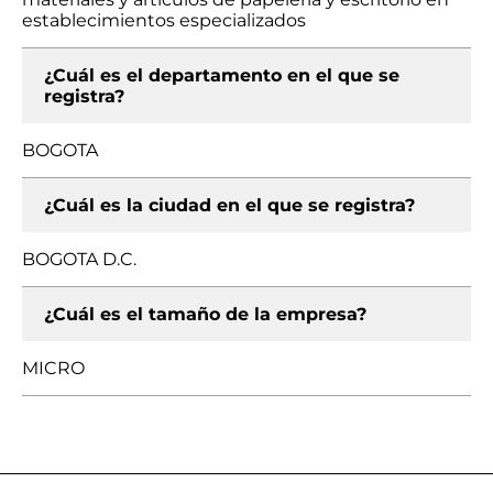
establecimientos especializados
¿Cuál es el departamento en el que se
registra?
BOGOTA
¿Cuál es la ciudad en el que se registra?
BOGOTA D.C.
¿Cuál es el tamaño de la empresa?
MICRO