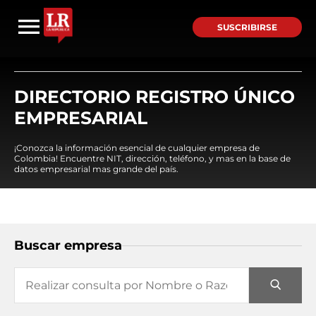
SUSCRIBIRSE
DIRECTORIO REGISTRO ÚNICO
EMPRESARIAL
¡Conozca la información esencial de cualquier empresa de
Colombia! Encuentre NIT, dirección, teléfono, y mas en la base de
datos empresarial mas grande del país.
Buscar empresa