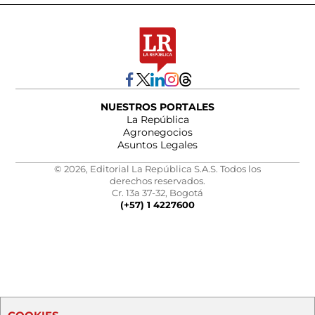
NUESTROS PORTALES
La República
Agronegocios
Asuntos Legales
© 2026, Editorial La República S.A.S. Todos los
derechos reservados.
Cr. 13a 37-32, Bogotá
(+57) 1 4227600