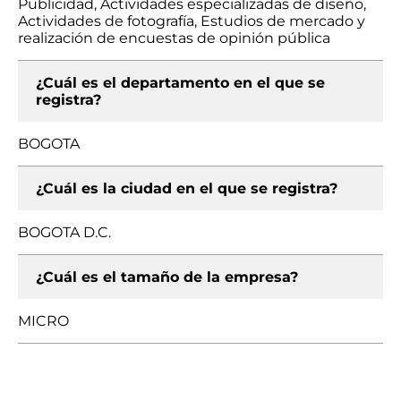
Publicidad, Actividades especializadas de diseño,
Actividades de fotografía, Estudios de mercado y
realización de encuestas de opinión pública
¿Cuál es el departamento en el que se
registra?
BOGOTA
¿Cuál es la ciudad en el que se registra?
BOGOTA D.C.
¿Cuál es el tamaño de la empresa?
MICRO