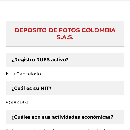
DEPOSITO DE FOTOS COLOMBIA
S.A.S.
¿Registro RUES activo?
No / Cancelado
¿Cuál es su NIT?
901941331
¿Cuáles son sus actividades económicas?