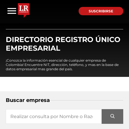
SUSCRIBIRSE
DIRECTORIO REGISTRO ÚNICO
EMPRESARIAL
¡Conozca la información esencial de cualquier empresa de
Colombia! Encuentre NIT, dirección, teléfono, y mas en la base de
datos empresarial mas grande del país.
Buscar empresa