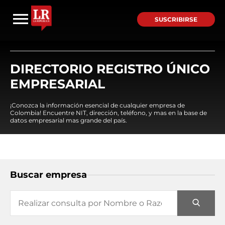
SUSCRIBIRSE
DIRECTORIO REGISTRO ÚNICO
EMPRESARIAL
¡Conozca la información esencial de cualquier empresa de
Colombia! Encuentre NIT, dirección, teléfono, y mas en la base de
datos empresarial mas grande del país.
Buscar empresa