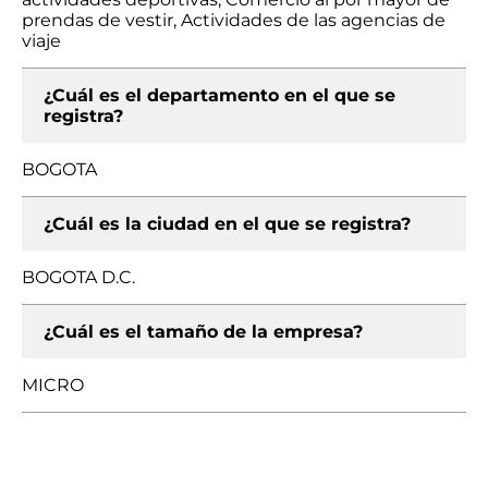
prendas de vestir, Actividades de las agencias de
viaje
¿Cuál es el departamento en el que se
registra?
BOGOTA
¿Cuál es la ciudad en el que se registra?
BOGOTA D.C.
¿Cuál es el tamaño de la empresa?
MICRO