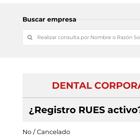
Buscar empresa
DENTAL CORPORA
¿Registro RUES activo
No / Cancelado