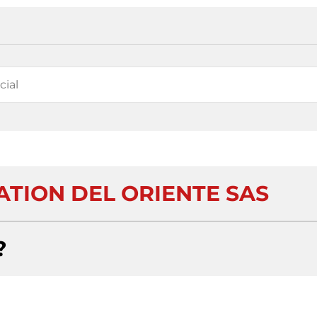
TION DEL ORIENTE SAS
?