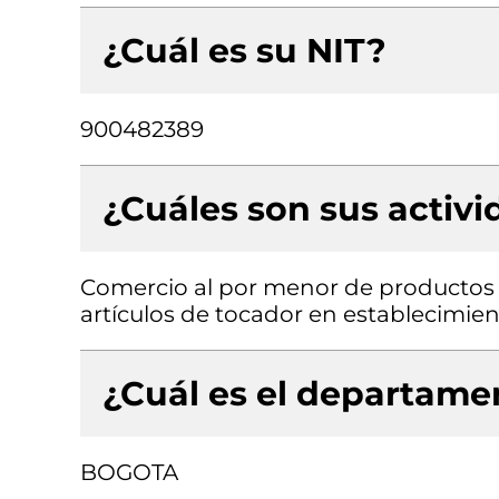
¿Cuál es su NIT?
900482389
¿Cuáles son sus activ
Comercio al por menor de productos 
artículos de tocador en establecimien
¿Cuál es el departamen
BOGOTA