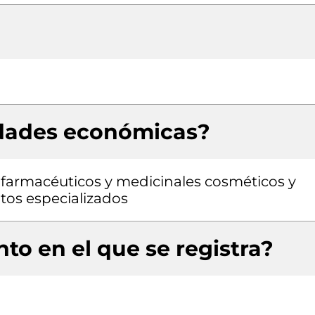
idades económicas?
farmacéuticos y medicinales cosméticos y
tos especializados
to en el que se registra?