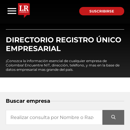
SUSCRIBIRSE
DIRECTORIO REGISTRO ÚNICO
EMPRESARIAL
¡Conozca la información esencial de cualquier empresa de
Colombia! Encuentre NIT, dirección, teléfono, y mas en la base de
datos empresarial mas grande del país.
Buscar empresa