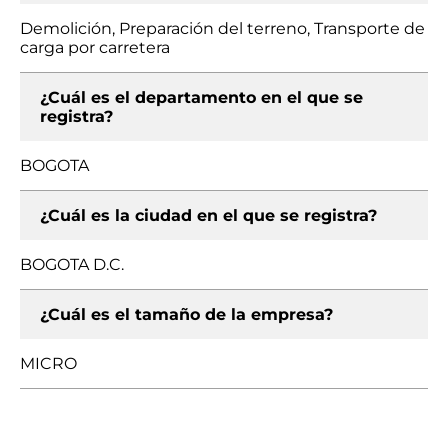
Demolición, Preparación del terreno, Transporte de
carga por carretera
¿Cuál es el departamento en el que se
registra?
BOGOTA
¿Cuál es la ciudad en el que se registra?
BOGOTA D.C.
¿Cuál es el tamaño de la empresa?
MICRO