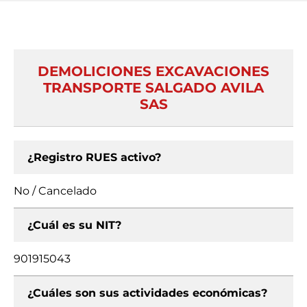
DEMOLICIONES EXCAVACIONES
TRANSPORTE SALGADO AVILA
SAS
¿Registro RUES activo?
No / Cancelado
¿Cuál es su NIT?
901915043
¿Cuáles son sus actividades económicas?