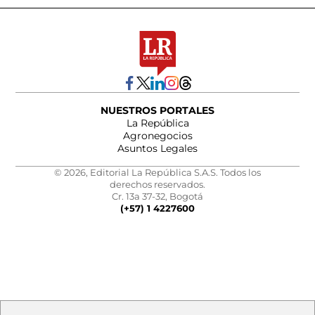
NUESTROS PORTALES
La República
Agronegocios
Asuntos Legales
© 2026, Editorial La República S.A.S. Todos los
derechos reservados.
Cr. 13a 37-32, Bogotá
(+57) 1 4227600