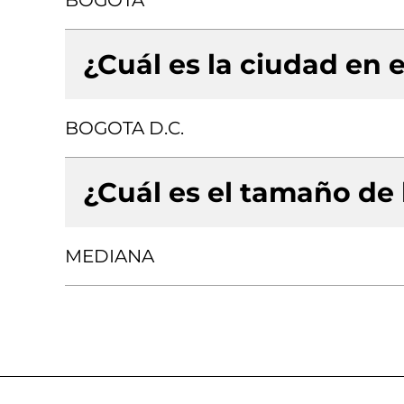
BOGOTA
¿Cuál es la ciudad en e
BOGOTA D.C.
¿Cuál es el tamaño de
MEDIANA