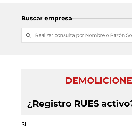
Buscar empresa
DEMOLICIONE
¿Registro RUES activo
Si