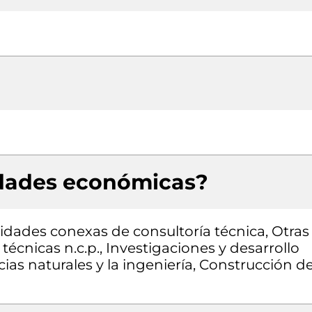
idades económicas?
vidades conexas de consultoría técnica, Otras
 técnicas n.c.p., Investigaciones y desarrollo
ias naturales y la ingeniería, Construcción d