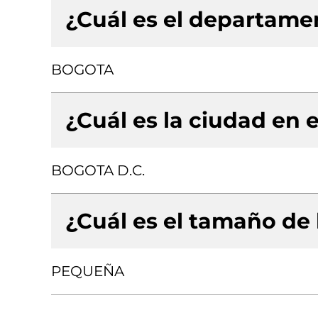
¿Cuál es el departamen
BOGOTA
¿Cuál es la ciudad en e
BOGOTA D.C.
¿Cuál es el tamaño de
PEQUEÑA