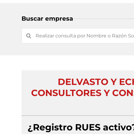
Buscar empresa
DELVASTO Y EC
CONSULTORES Y CON
¿Registro RUES activo