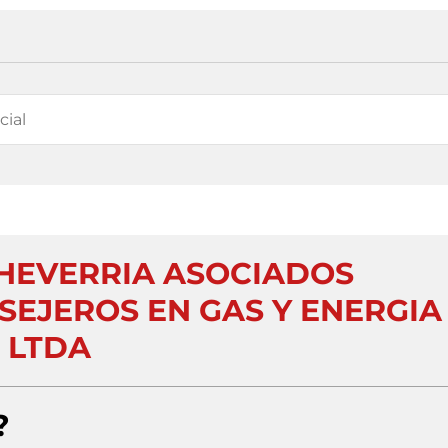
HEVERRIA ASOCIADOS
SEJEROS EN GAS Y ENERGIA
LTDA
?