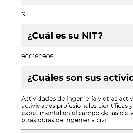
Si
¿Cuál es su NIT?
900180908
¿Cuáles son sus activ
Actividades de ingeniería y otras acti
actividades profesionales científicas y
experimental en el campo de las cienc
otras obras de ingeniería civil