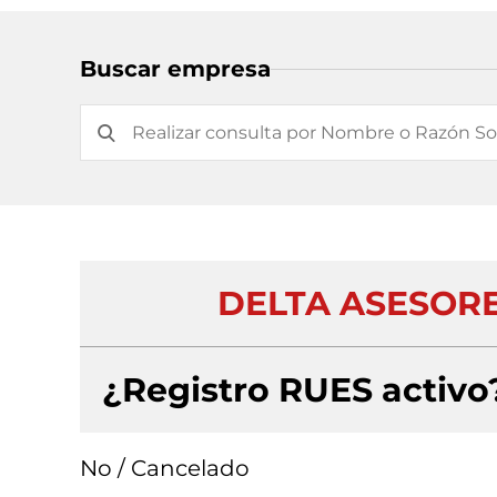
Buscar empresa
DELTA ASESORE
¿Registro RUES activo
No / Cancelado