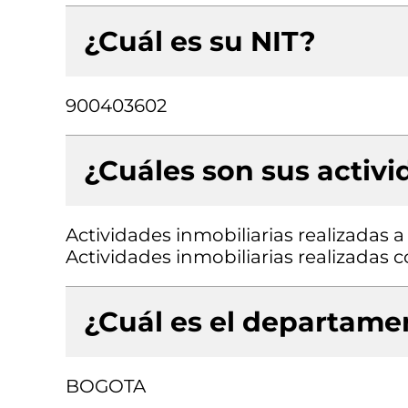
¿Cuál es su NIT?
900403602
¿Cuáles son sus activ
Actividades inmobiliarias realizadas 
Actividades inmobiliarias realizadas
¿Cuál es el departamen
BOGOTA