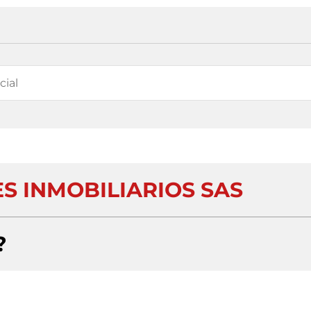
S INMOBILIARIOS SAS
?