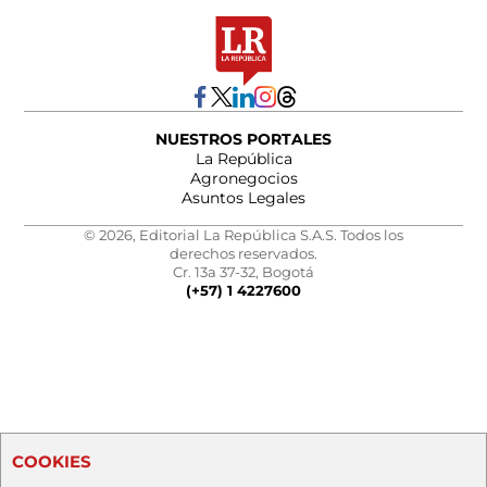
NUESTROS PORTALES
La República
Agronegocios
Asuntos Legales
© 2026, Editorial La República S.A.S. Todos los
derechos reservados.
Cr. 13a 37-32, Bogotá
(+57) 1 4227600
COOKIES