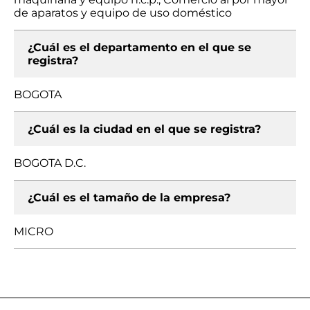
de aparatos y equipo de uso doméstico
¿Cuál es el departamento en el que se
registra?
BOGOTA
¿Cuál es la ciudad en el que se registra?
BOGOTA D.C.
¿Cuál es el tamaño de la empresa?
MICRO