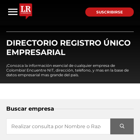
SUSCRIBIRSE
DIRECTORIO REGISTRO ÚNICO
EMPRESARIAL
¡Conozca la información esencial de cualquier empresa de
Colombia! Encuentre NIT, dirección, teléfono, y mas en la base de
datos empresarial mas grande del país.
Buscar empresa