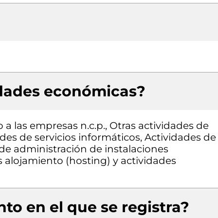
idades económicas?
 a las empresas n.c.p., Otras actividades de
des de servicios informáticos, Actividades de
 de administración de instalaciones
 alojamiento (hosting) y actividades
to en el que se registra?