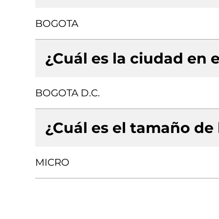
BOGOTA
¿Cuál es la ciudad en e
BOGOTA D.C.
¿Cuál es el tamaño de
MICRO