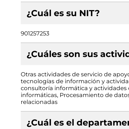
¿Cuál es su NIT?
901257253
¿Cuáles son sus activ
Otras actividades de servicio de apoyo
tecnologías de información y activida
consultoría informática y actividades
informáticas, Procesamiento de datos
relacionadas
¿Cuál es el departamen