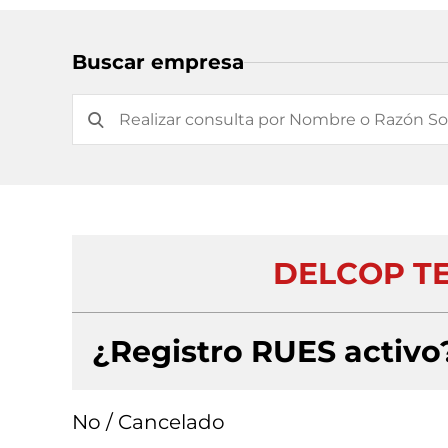
Buscar empresa
DELCOP T
¿Registro RUES activo
No / Cancelado