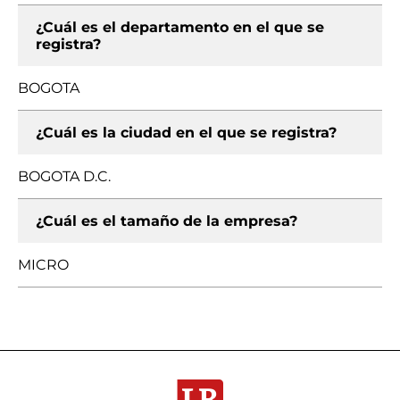
¿Cuál es el departamento en el que se
registra?
BOGOTA
¿Cuál es la ciudad en el que se registra?
BOGOTA D.C.
¿Cuál es el tamaño de la empresa?
MICRO