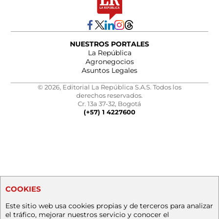
NUESTROS PORTALES
La República
Agronegocios
Asuntos Legales
© 2026, Editorial La República S.A.S. Todos los
derechos reservados.
Cr. 13a 37-32, Bogotá
(+57) 1 4227600
COOKIES
Este sitio web usa cookies propias y de terceros para analizar
el tráfico, mejorar nuestros servicio y conocer el