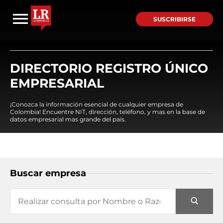
SUSCRIBIRSE
DIRECTORIO REGISTRO ÚNICO
EMPRESARIAL
¡Conozca la información esencial de cualquier empresa de
Colombia! Encuentre NIT, dirección, teléfono, y mas en la base de
datos empresarial mas grande del país.
Buscar empresa