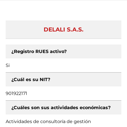
DELALI S.A.S.
¿Registro RUES activo?
Si
¿Cuál es su NIT?
901922171
¿Cuáles son sus actividades económicas?
Actividades de consultoría de gestión