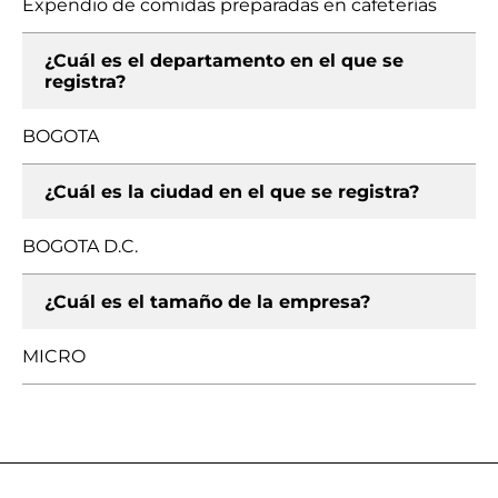
Expendio de comidas preparadas en cafeterías
¿Cuál es el departamento en el que se
registra?
BOGOTA
¿Cuál es la ciudad en el que se registra?
BOGOTA D.C.
¿Cuál es el tamaño de la empresa?
MICRO