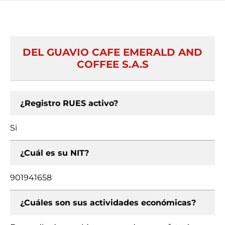
DEL GUAVIO CAFE EMERALD AND
COFFEE S.A.S
¿Registro RUES activo?
Si
¿Cuál es su NIT?
901941658
¿Cuáles son sus actividades económicas?