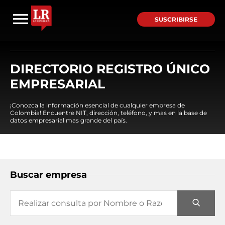
SUSCRIBIRSE
DIRECTORIO REGISTRO ÚNICO
EMPRESARIAL
¡Conozca la información esencial de cualquier empresa de
Colombia! Encuentre NIT, dirección, teléfono, y mas en la base de
datos empresarial mas grande del país.
Buscar empresa