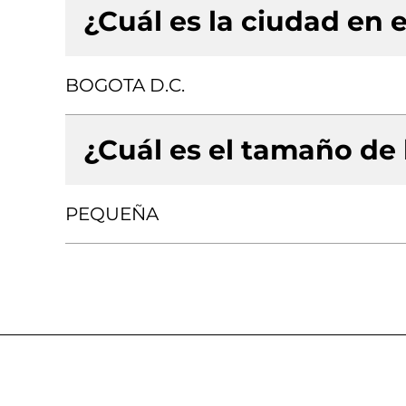
¿Cuál es la ciudad en e
BOGOTA D.C.
¿Cuál es el tamaño de
PEQUEÑA