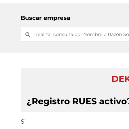
Buscar empresa
DEK
¿Registro RUES activo
Si