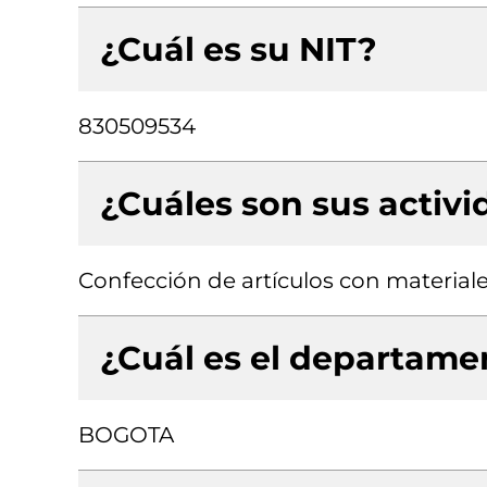
¿Cuál es su NIT?
830509534
¿Cuáles son sus activ
Confección de artículos con materiale
¿Cuál es el departamen
BOGOTA