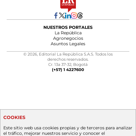
NUESTROS PORTALES
La República
Agronegocios
Asuntos Legales
© 2026, Editorial La República S.A.S. Todos los
derechos reservados.
Cr. 13a 37-32, Bogotá
(+57) 1 4227600
COOKIES
Este sitio web usa cookies propias y de terceros para analizar
el tráfico, mejorar nuestros servicio y conocer el