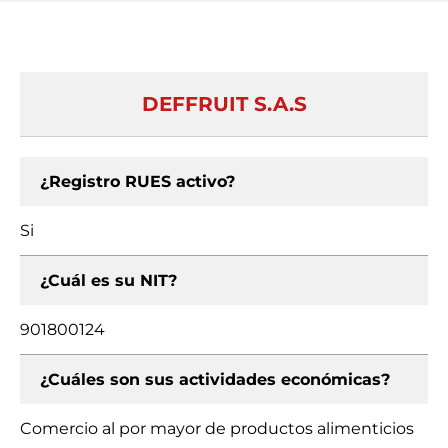
DEFFRUIT S.A.S
¿Registro RUES activo?
Si
¿Cuál es su NIT?
901800124
¿Cuáles son sus actividades económicas?
Comercio al por mayor de productos alimenticios