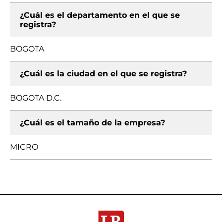
¿Cuál es el departamento en el que se
registra?
BOGOTA
¿Cuál es la ciudad en el que se registra?
BOGOTA D.C.
¿Cuál es el tamaño de la empresa?
MICRO