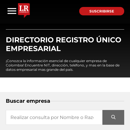
SUSCRIBIRSE
DIRECTORIO REGISTRO ÚNICO
EMPRESARIAL
¡Conozca la información esencial de cualquier empresa de
Colombia! Encuentre NIT, dirección, teléfono, y mas en la base de
datos empresarial mas grande del país.
Buscar empresa