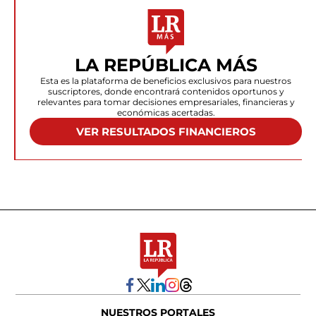
LA REPÚBLICA MÁS
Esta es la plataforma de beneficios exclusivos para nuestros
suscriptores, donde encontrará contenidos oportunos y
relevantes para tomar decisiones empresariales, financieras y
económicas acertadas.
VER RESULTADOS FINANCIEROS
NUESTROS PORTALES