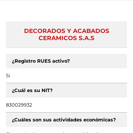
DECORADOS Y ACABADOS
CERAMICOS S.A.S
¿Registro RUES activo?
Si
¿Cuál es su NIT?
830029932
¿Cuáles son sus actividades económicas?