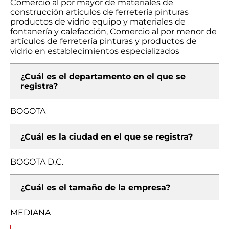
Comercio al por mayor de materiales de
construcción artículos de ferretería pinturas
productos de vidrio equipo y materiales de
fontanería y calefacción, Comercio al por menor de
artículos de ferretería pinturas y productos de
vidrio en establecimientos especializados
¿Cuál es el departamento en el que se
registra?
BOGOTA
¿Cuál es la ciudad en el que se registra?
BOGOTA D.C.
¿Cuál es el tamaño de la empresa?
MEDIANA