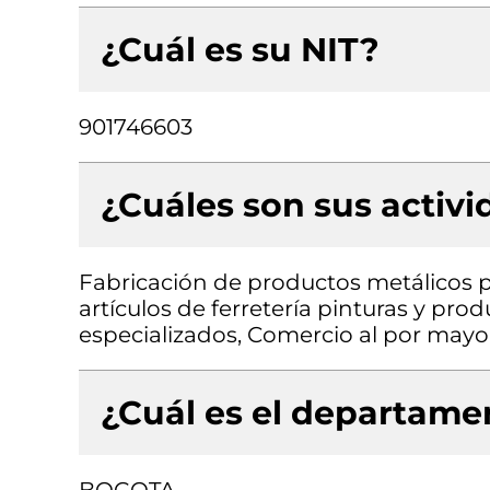
¿Cuál es su NIT?
901746603
¿Cuáles son sus activ
Fabricación de productos metálicos p
artículos de ferretería pinturas y pro
especializados, Comercio al por mayo
¿Cuál es el departamen