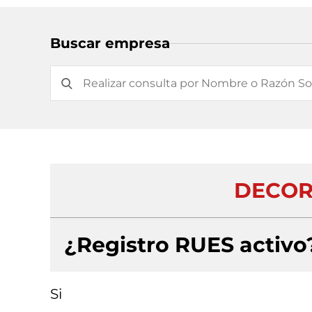
Buscar empresa
DECOR
¿Registro RUES activo
Si