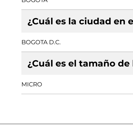
BOGOTA
¿Cuál es la ciudad en e
BOGOTA D.C.
¿Cuál es el tamaño de
MICRO