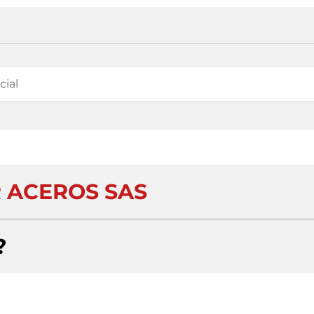
 ACEROS SAS
?