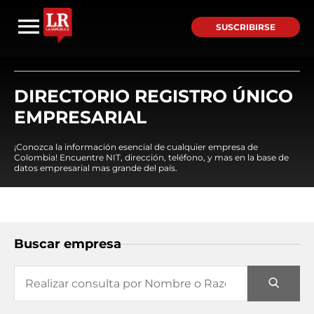
SUSCRIBIRSE
DIRECTORIO REGISTRO ÚNICO
EMPRESARIAL
¡Conozca la información esencial de cualquier empresa de
Colombia! Encuentre NIT, dirección, teléfono, y mas en la base de
datos empresarial mas grande del país.
Buscar empresa