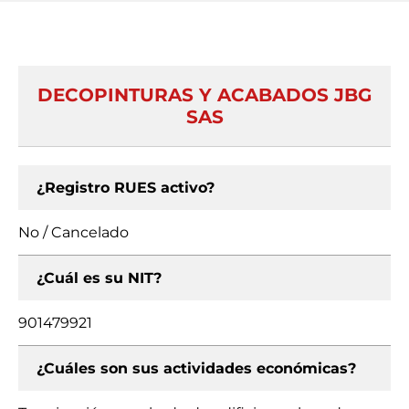
DECOPINTURAS Y ACABADOS JBG
SAS
¿Registro RUES activo?
No / Cancelado
¿Cuál es su NIT?
901479921
¿Cuáles son sus actividades económicas?