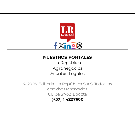
NUESTROS PORTALES
La República
Agronegocios
Asuntos Legales
© 2026, Editorial La República S.A.S. Todos los
derechos reservados.
Cr. 13a 37-32, Bogotá
(+57) 1 4227600