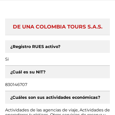
DE UNA COLOMBIA TOURS S.A.S.
¿Registro RUES activo?
Si
¿Cuál es su NIT?
830146707
¿Cuáles son sus actividades económicas?
Actividades de las agencias de viaje, Actividades de
operadores turísticos, Otros servicios de reserva y