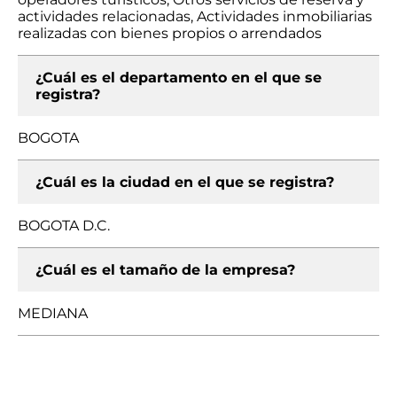
actividades relacionadas, Actividades inmobiliarias
realizadas con bienes propios o arrendados
¿Cuál es el departamento en el que se
registra?
BOGOTA
¿Cuál es la ciudad en el que se registra?
BOGOTA D.C.
¿Cuál es el tamaño de la empresa?
MEDIANA