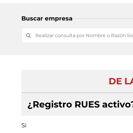
Buscar empresa
DE L
¿Registro RUES activo
Si