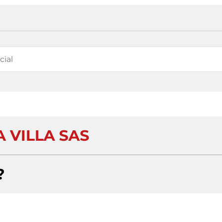
A VILLA SAS
?