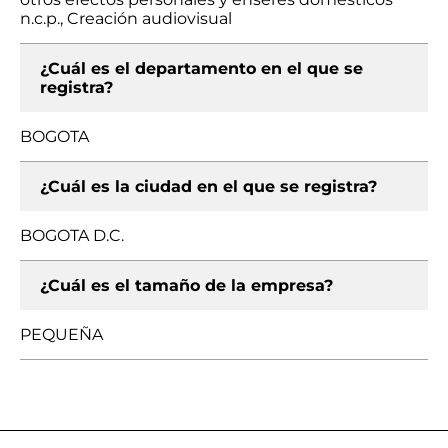
n.c.p., Creación audiovisual
¿Cuál es el departamento en el que se
registra?
BOGOTA
¿Cuál es la ciudad en el que se registra?
BOGOTA D.C.
¿Cuál es el tamaño de la empresa?
PEQUEÑA