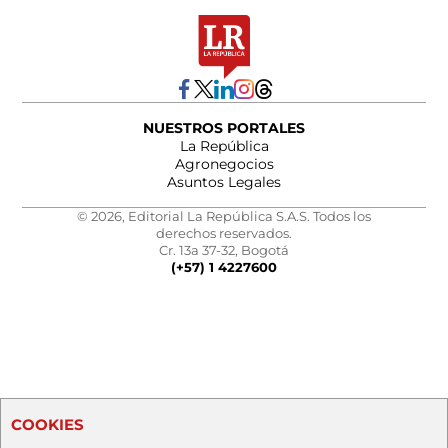
NUESTROS PORTALES
La República
Agronegocios
Asuntos Legales
© 2026, Editorial La República S.A.S. Todos los
derechos reservados.
Cr. 13a 37-32, Bogotá
(+57) 1 4227600
COOKIES