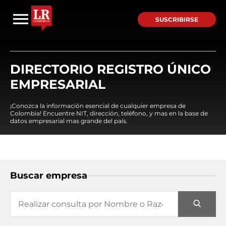
SUSCRIBIRSE
DIRECTORIO REGISTRO ÚNICO
EMPRESARIAL
¡Conozca la información esencial de cualquier empresa de
Colombia! Encuentre NIT, dirección, teléfono, y mas en la base de
datos empresarial mas grande del país.
Buscar empresa